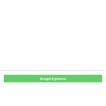
Scopri il prezzo