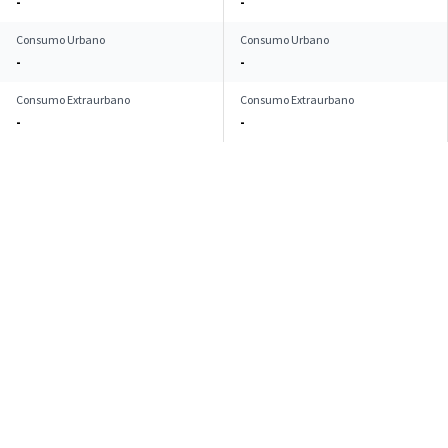
-
-
Consumo Urbano
Consumo Urbano
-
-
Consumo Extraurbano
Consumo Extraurbano
-
-