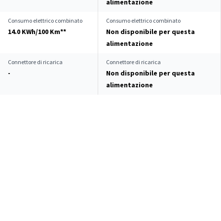
alimentazione
Consumo elettrico combinato
Consumo elettrico combinato
14.0 KWh/100 Km**
Non disponibile per questa
alimentazione
Connettore di ricarica
Connettore di ricarica
-
Non disponibile per questa
alimentazione