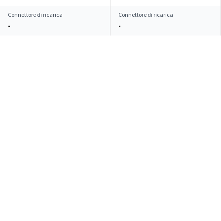
Connettore di ricarica
Connettore di ricarica
-
-