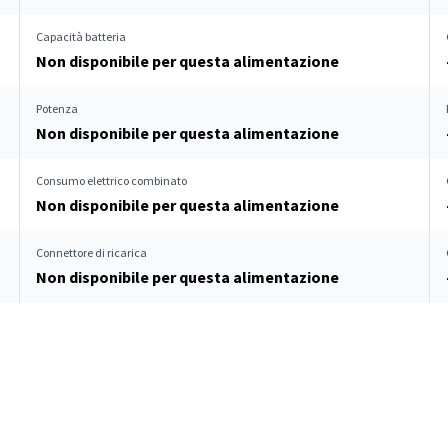
Capacità batteria
Non disponibile per questa alimentazione
Potenza
Non disponibile per questa alimentazione
Consumo elettrico combinato
Non disponibile per questa alimentazione
Connettore di ricarica
Non disponibile per questa alimentazione