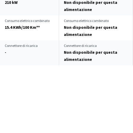
210 kW
Non disponibile per questa
alimentazione
Consumo elettrico combinato
Consumo elettrico combinato
15.4 KWh/100 Km**
Non disponibile per questa
alimentazione
Connettore di ricarica
Connettore di ricarica
-
Non disponibile per questa
alimentazione