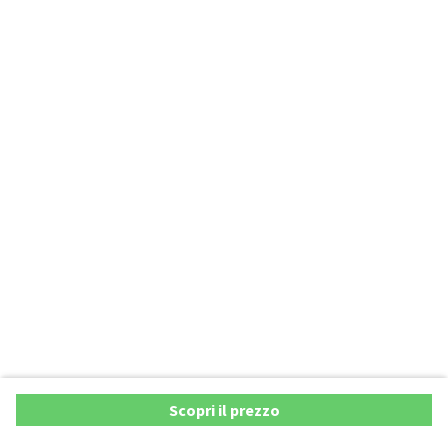
Scopri il prezzo