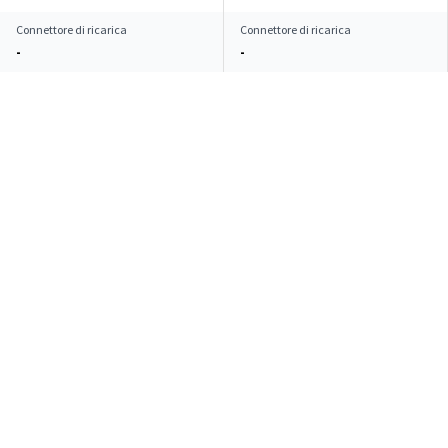
Connettore di ricarica
Connettore di ricarica
-
-