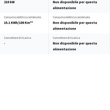
210 kW
Non disponibile per questa
alimentazione
Consumo elettrico combinato
Consumo elettrico combinato
15.1 KWh/100 Km**
Non disponibile per questa
alimentazione
Connettore di ricarica
Connettore di ricarica
-
Non disponibile per questa
alimentazione