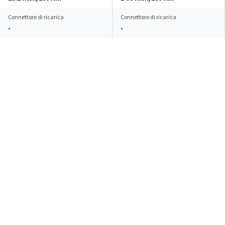
Connettore di ricarica
Connettore di ricarica
-
-