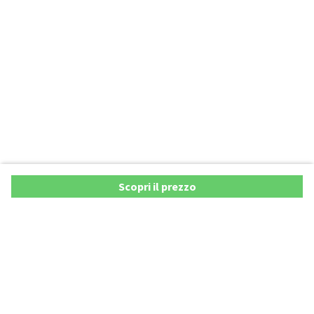
Scopri il prezzo