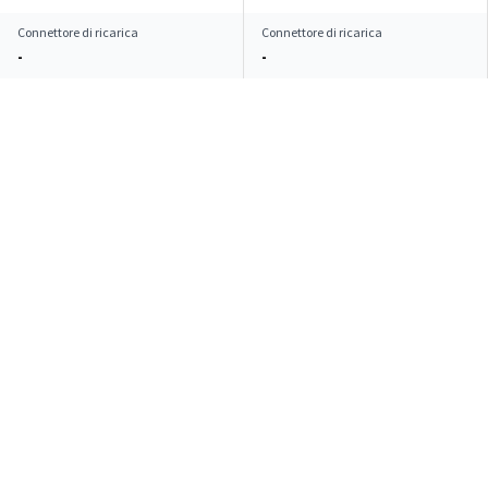
Connettore di ricarica
Connettore di ricarica
-
-