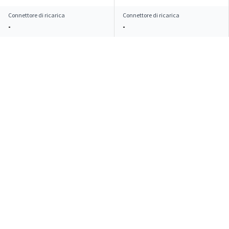
Connettore di ricarica
Connettore di ricarica
-
-