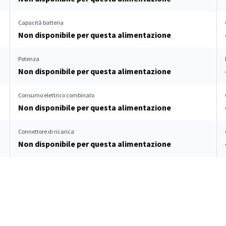
Capacità batteria
Non disponibile per questa alimentazione
Potenza
Non disponibile per questa alimentazione
Consumo elettrico combinato
Non disponibile per questa alimentazione
Connettore di ricarica
Non disponibile per questa alimentazione