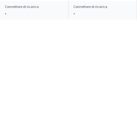
Connettore di ricarica
Connettore di ricarica
-
-