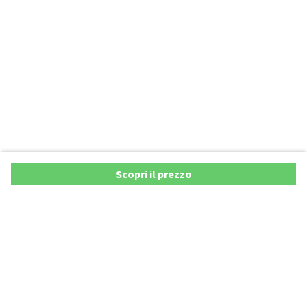
Scopri il prezzo