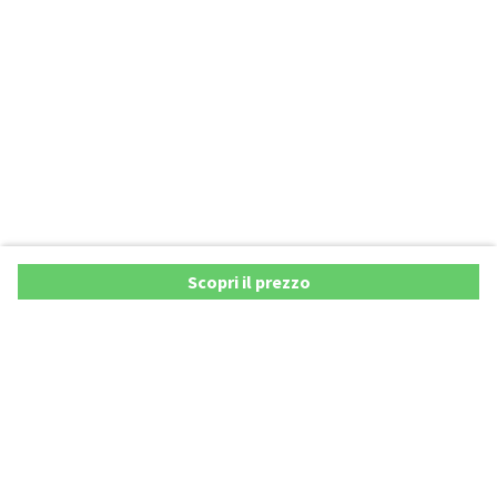
Scopri il prezzo