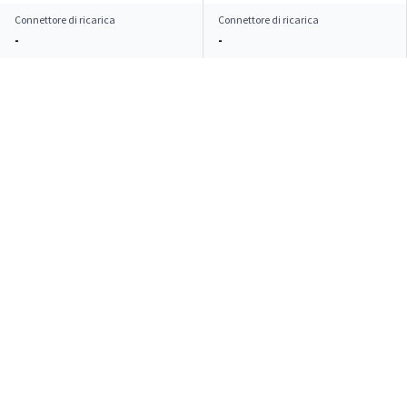
Connettore di ricarica
Connettore di ricarica
-
-