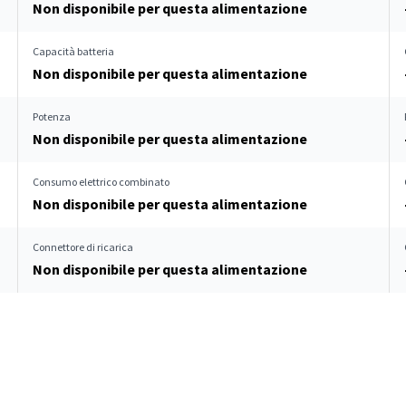
Non disponibile per questa alimentazione
Capacità batteria
Non disponibile per questa alimentazione
Potenza
Non disponibile per questa alimentazione
Consumo elettrico combinato
Non disponibile per questa alimentazione
Connettore di ricarica
Non disponibile per questa alimentazione