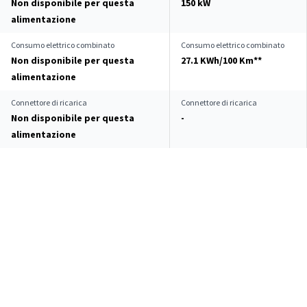
Non disponibile per questa
150 kW
alimentazione
Consumo elettrico combinato
Consumo elettrico combinato
Non disponibile per questa
27.1 KWh/100 Km**
alimentazione
Connettore di ricarica
Connettore di ricarica
Non disponibile per questa
-
alimentazione