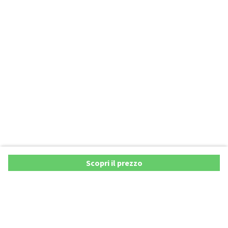
Scopri il prezzo