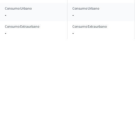
Consumo Urbano
Consumo Urbano
-
-
Consumo Extraurbano
Consumo Extraurbano
-
-