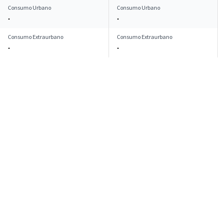
Consumo Urbano
Consumo Urbano
-
-
Consumo Extraurbano
Consumo Extraurbano
-
-