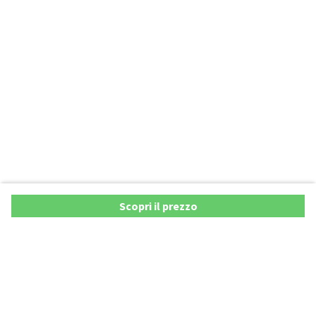
Scopri il prezzo