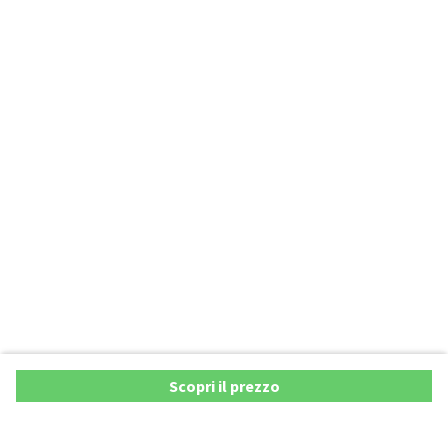
Scopri il prezzo