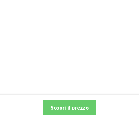
Scopri il prezzo