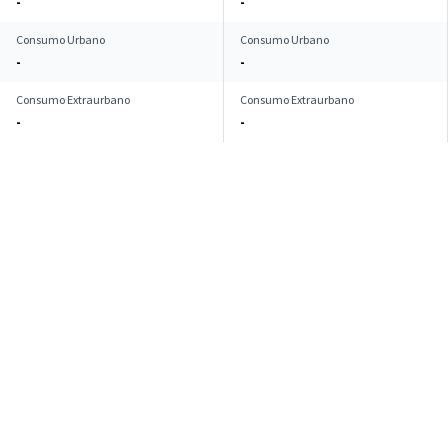
-
-
Consumo Urbano
Consumo Urbano
-
-
Consumo Extraurbano
Consumo Extraurbano
-
-