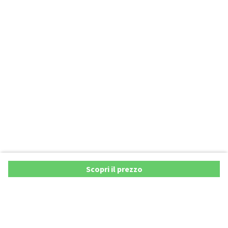
Scopri il prezzo