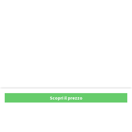
Scopri il prezzo