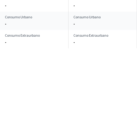
-
-
Consumo Urbano
Consumo Urbano
-
-
Consumo Extraurbano
Consumo Extraurbano
-
-