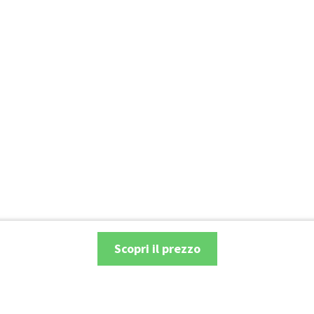
Scopri il prezzo