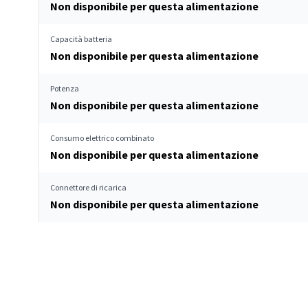
Non disponibile per questa alimentazione
Capacità batteria
Non disponibile per questa alimentazione
Potenza
Non disponibile per questa alimentazione
Consumo elettrico combinato
Non disponibile per questa alimentazione
Connettore di ricarica
Non disponibile per questa alimentazione