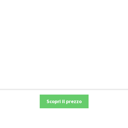
Scopri il prezzo