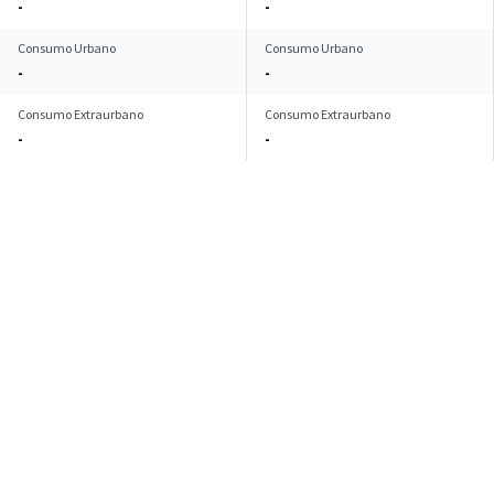
-
-
Consumo Urbano
Consumo Urbano
-
-
Consumo Extraurbano
Consumo Extraurbano
-
-