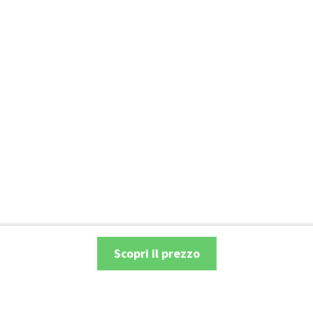
Scopri il prezzo