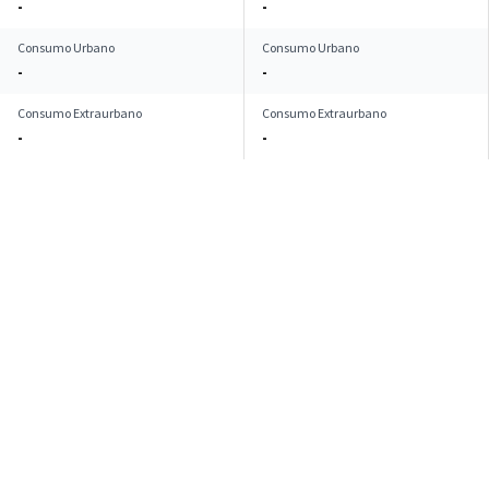
-
-
Consumo Urbano
Consumo Urbano
-
-
Consumo Extraurbano
Consumo Extraurbano
-
-