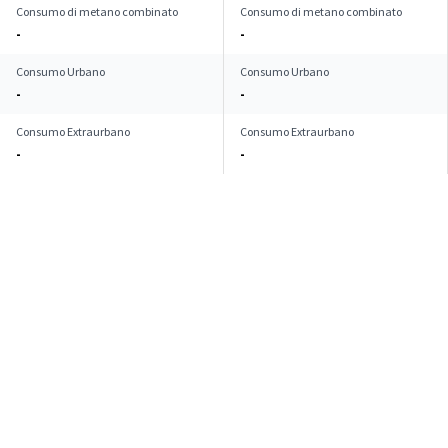
Consumo di metano combinato
Consumo di metano combinato
-
-
Consumo Urbano
Consumo Urbano
-
-
Consumo Extraurbano
Consumo Extraurbano
-
-