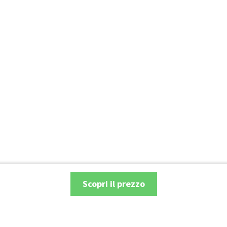
Scopri il prezzo