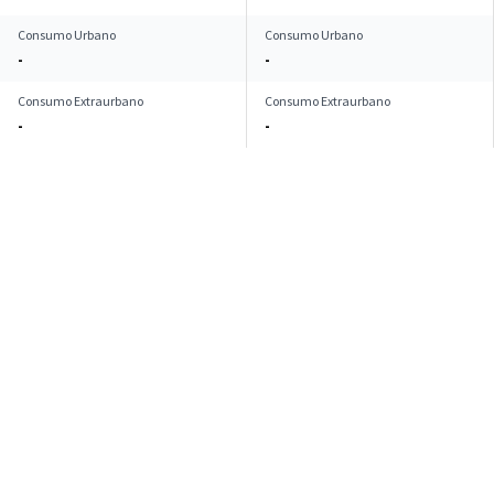
Consumo Urbano
Consumo Urbano
-
-
Consumo Extraurbano
Consumo Extraurbano
-
-