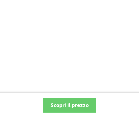
Scopri il prezzo