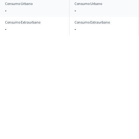
Consumo Urbano
Consumo Urbano
-
-
Consumo Extraurbano
Consumo Extraurbano
-
-