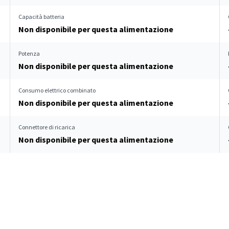
Capacità batteria
Non disponibile per questa alimentazione
Potenza
Non disponibile per questa alimentazione
Consumo elettrico combinato
Non disponibile per questa alimentazione
Connettore di ricarica
Non disponibile per questa alimentazione