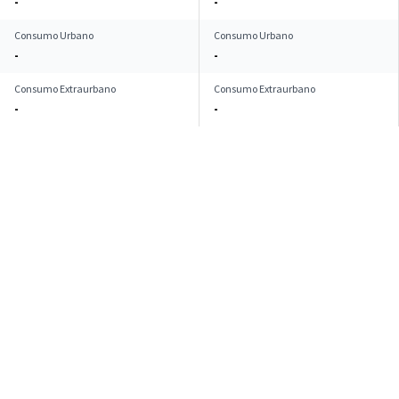
-
-
Consumo Urbano
Consumo Urbano
-
-
Consumo Extraurbano
Consumo Extraurbano
-
-