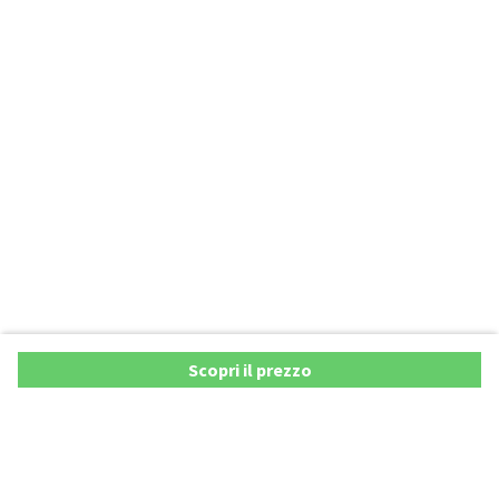
Scopri il prezzo