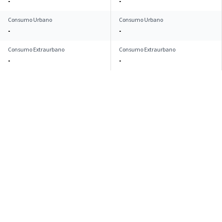
-
-
Consumo Urbano
Consumo Urbano
-
-
Consumo Extraurbano
Consumo Extraurbano
-
-