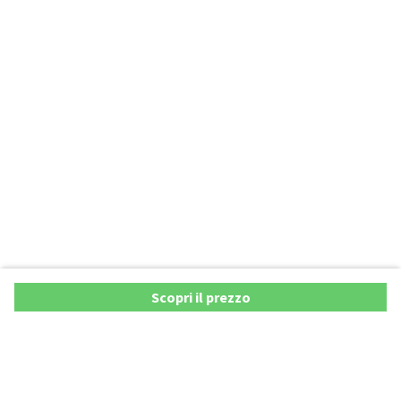
Scopri il prezzo