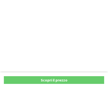
Scopri il prezzo