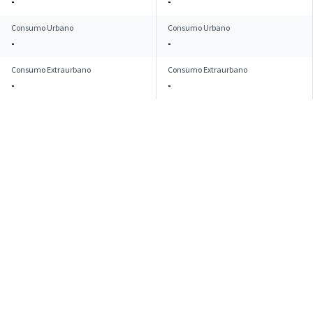
-
-
Consumo Urbano
Consumo Urbano
-
-
Consumo Extraurbano
Consumo Extraurbano
-
-