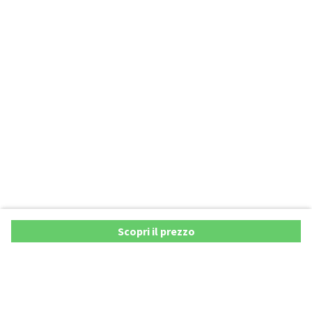
Scopri il prezzo