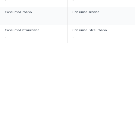
-
-
Consumo Urbano
Consumo Urbano
-
-
Consumo Extraurbano
Consumo Extraurbano
-
-