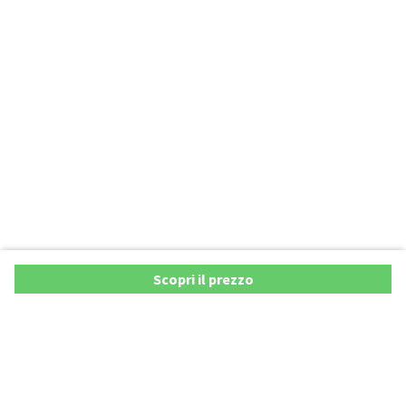
Scopri il prezzo