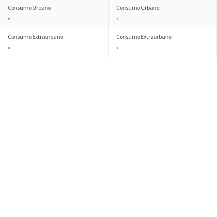
Consumo Urbano
Consumo Urbano
-
-
Consumo Extraurbano
Consumo Extraurbano
-
-