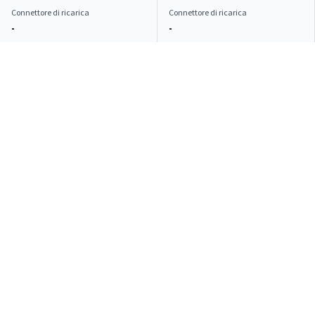
Connettore di ricarica
Connettore di ricarica
-
-