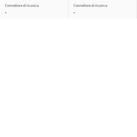
Connettore di ricarica
Connettore di ricarica
-
-