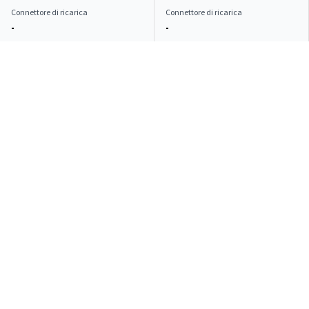
Connettore di ricarica
Connettore di ricarica
-
-