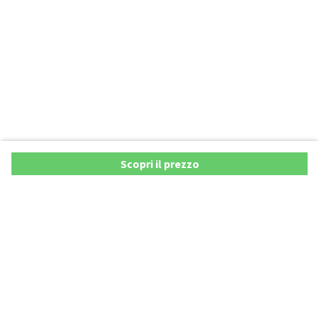
Scopri il prezzo