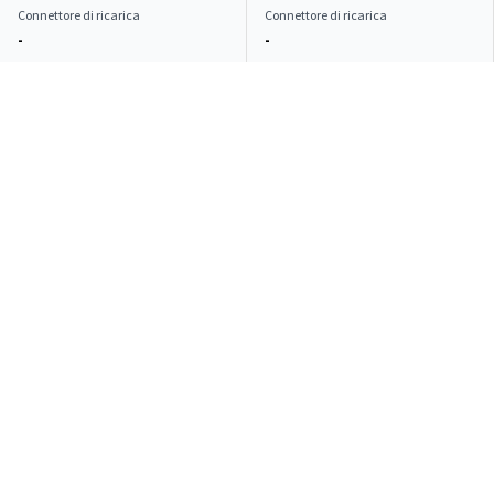
Connettore di ricarica
Connettore di ricarica
-
-