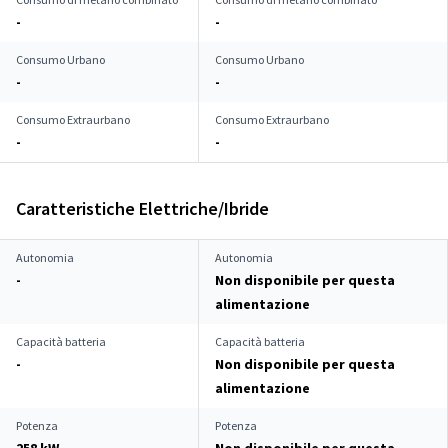
-
-
Consumo Urbano
Consumo Urbano
-
-
Consumo Extraurbano
Consumo Extraurbano
-
-
Caratteristiche Elettriche/Ibride
Autonomia
Autonomia
-
Non disponibile per questa
alimentazione
Capacità batteria
Capacità batteria
-
Non disponibile per questa
alimentazione
Potenza
Potenza