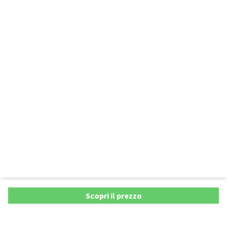
Scopri il prezzo