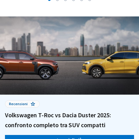
Recensioni
Volkswagen T-Roc vs Dacia Duster 2025:
confronto completo tra SUV compatti