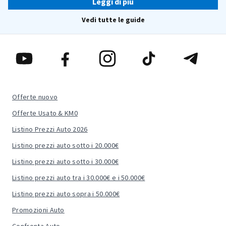
Leggi di più
Vedi tutte le guide
Offerte nuovo
Offerte Usato & KM0
Listino Prezzi Auto 2026
Listino prezzi auto sotto i 20.000€
Listino prezzi auto sotto i 30.000€
Listino prezzi auto tra i 30.000€ e i 50.000€
Listino prezzi auto sopra i 50.000€
Promozioni Auto