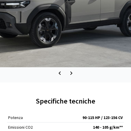
Specifiche tecniche
Potenza
90-115 HP / 123-156 CV
Emissioni CO2
140 - 105 g/km**