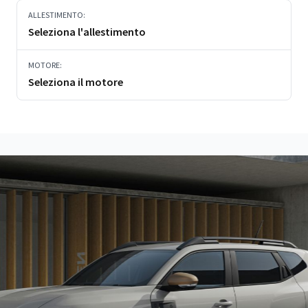
ALLESTIMENTO:
Seleziona l'allestimento
MOTORE:
Seleziona il motore