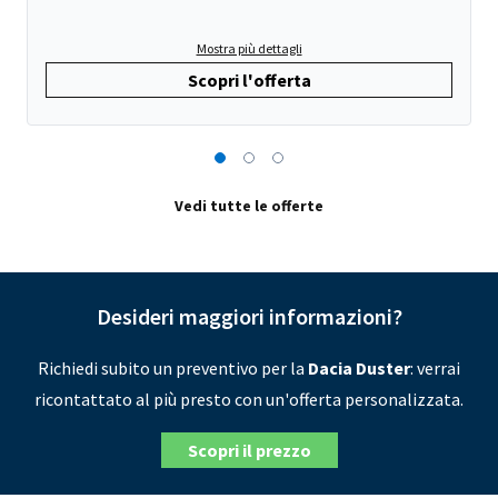
Mostra più dettagli
Scopri l'offerta
Vedi tutte le offerte
Desideri maggiori informazioni?
Richiedi subito un preventivo per la
Dacia Duster
: verrai
ricontattato al più presto con un'offerta personalizzata.
Scopri il prezzo