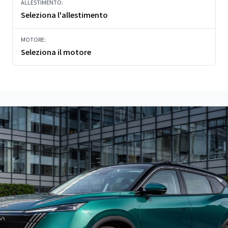
ALLESTIMENTO:
Seleziona l'allestimento
MOTORE:
Seleziona il motore