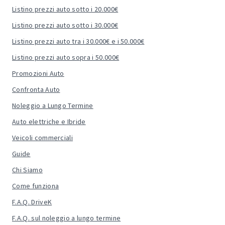
Listino prezzi auto sotto i 20.000€
Listino prezzi auto sotto i 30.000€
Listino prezzi auto tra i 30.000€ e i 50.000€
Listino prezzi auto sopra i 50.000€
Promozioni Auto
Confronta Auto
Noleggio a Lungo Termine
Auto elettriche e Ibride
Veicoli commerciali
Guide
Chi Siamo
Come funziona
F.A.Q. DriveK
F.A.Q. sul noleggio a lungo termine