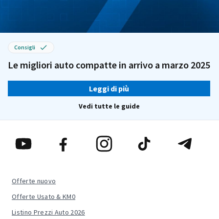
Consigli
Le migliori auto compatte in arrivo a marzo 2025
Leggi di più
Vedi tutte le guide
Offerte nuovo
Offerte Usato & KM0
Listino Prezzi Auto 2026