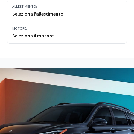
ALLESTIMENTO:
Seleziona l'allestimento
MOTORE:
Seleziona il motore