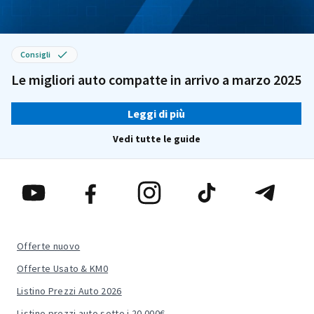
Consigli
Le migliori auto compatte in arrivo a marzo 2025
Leggi di più
Vedi tutte le guide
Offerte nuovo
Offerte Usato & KM0
Listino Prezzi Auto 2026
Listino prezzi auto sotto i 20.000€