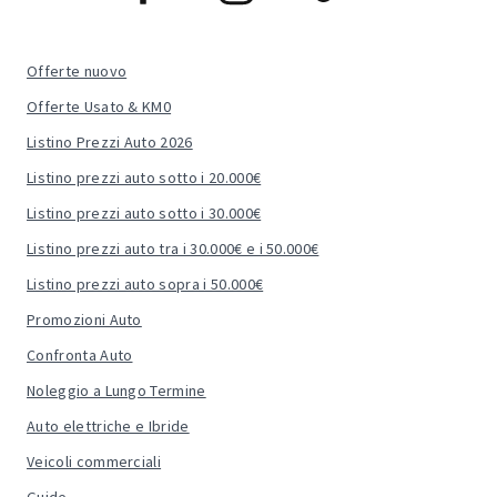
Offerte nuovo
Offerte Usato & KM0
Listino Prezzi Auto 2026
Listino prezzi auto sotto i 20.000€
Listino prezzi auto sotto i 30.000€
Listino prezzi auto tra i 30.000€ e i 50.000€
Listino prezzi auto sopra i 50.000€
Promozioni Auto
Confronta Auto
Noleggio a Lungo Termine
Auto elettriche e Ibride
Veicoli commerciali