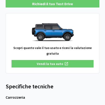
Richiedi il tuo Test Drive
Scopri quanto vale il tuo usato e ricevi la valutazione
gratuita
Vendi la tua auto
Specifiche tecniche
Carrozzeria