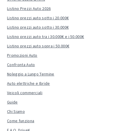
Listino Prezzi Auto 2026
Listino prezzi auto sotto i 20.000€
Listino prezzi auto sotto i 30.000€
Listino prezzi auto tra i 30.000€ e i 50.000€
Listino prezzi auto sopra i 50.000€
Promozioni Auto
Confronta Auto
Noleggio a Lungo Termine
Auto elettriche e Ibride
Veicoli commerciali
Guide
Chi Siamo
Come funziona
F.A.Q. DriveK