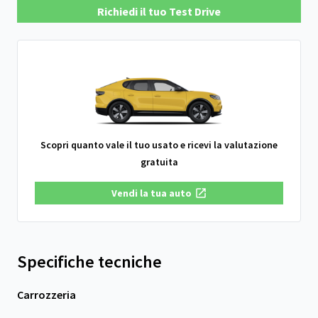
Richiedi il tuo Test Drive
Scopri quanto vale il tuo usato e ricevi la valutazione
gratuita
Vendi la tua auto
Specifiche tecniche
Carrozzeria