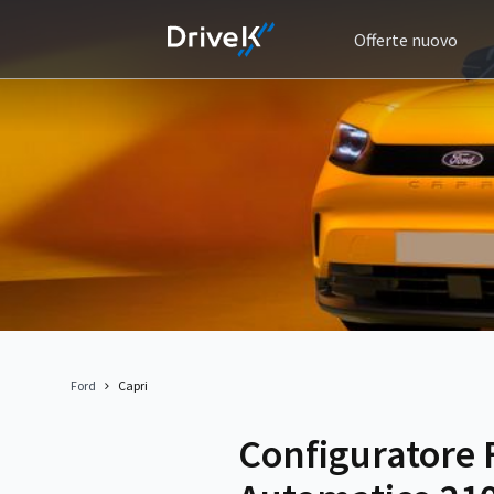
Offerte nuovo
Ford
Capri
Configuratore 