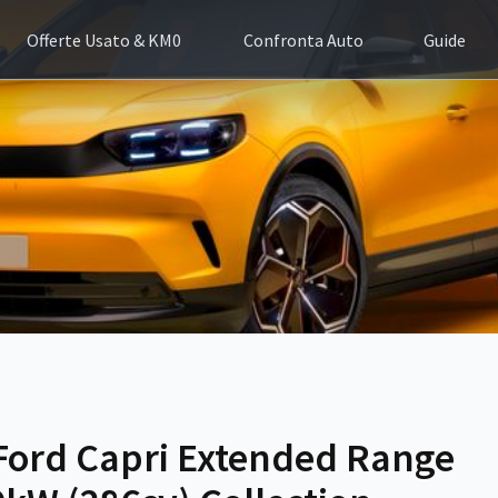
Offerte Usato & KM0
Confronta Auto
Guide
Ford Capri Extended Range