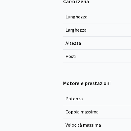
Carrozzeria
Lunghezza
Larghezza
Altezza
Posti
Motore e prestazioni
Potenza
Coppia massima
Velocità massima