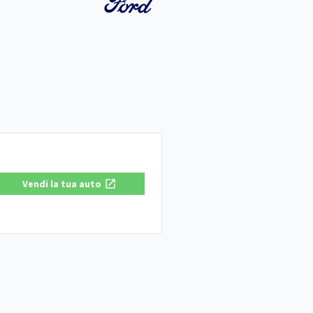
Vendi la tua auto