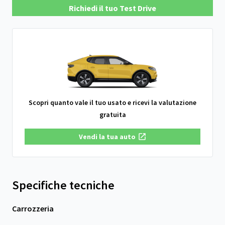
Richiedi il tuo Test Drive
Scopri quanto vale il tuo usato e ricevi la valutazione
gratuita
Vendi la tua auto
Specifiche tecniche
Carrozzeria