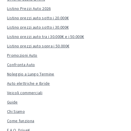
Listino Prezzi Auto 2026
Listino prezzi auto sotto i 20.000€
Listino prezzi auto sotto i 30.000€
Listino prezzi auto tra i 30.000€ e i 50.000€
Listino prezzi auto sopra i 50.000€
Promozioni Auto
Confronta Auto
Noleggio a Lungo Termine
Auto elettriche e Ibride
Veicoli commerciali
Guide
Chi Siamo
Come funziona
F.A.Q. DriveK